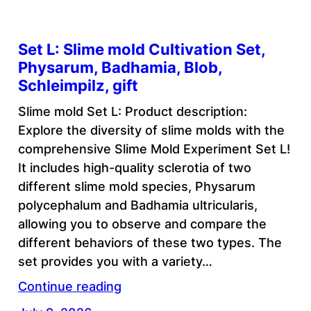
Set L: Slime mold Cultivation Set,
Physarum, Badhamia, Blob,
Schleimpilz, gift
Slime mold Set L: Product description:
Explore the diversity of slime molds with the
comprehensive Slime Mold Experiment Set L!
It includes high-quality sclerotia of two
different slime mold species, Physarum
polycephalum and Badhamia ultricularis,
allowing you to observe and compare the
different behaviors of these two types. The
set provides you with a variety…
Continue reading