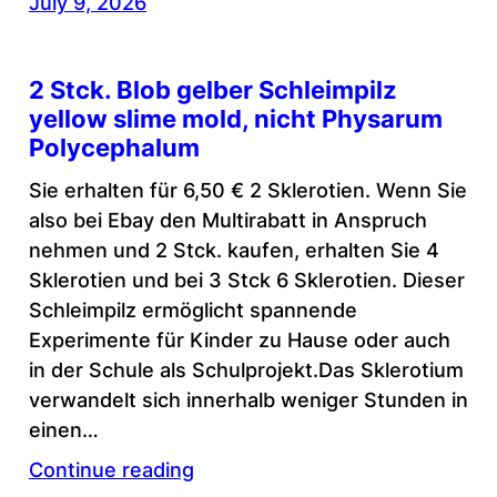
July 9, 2026
2 Stck. Blob gelber Schleimpilz
yellow slime mold, nicht Physarum
Polycephalum
Sie erhalten für 6,50 € 2 Sklerotien. Wenn Sie
also bei Ebay den Multirabatt in Anspruch
nehmen und 2 Stck. kaufen, erhalten Sie 4
Sklerotien und bei 3 Stck 6 Sklerotien. Dieser
Schleimpilz ermöglicht spannende
Experimente für Kinder zu Hause oder auch
in der Schule als Schulprojekt.Das Sklerotium
verwandelt sich innerhalb weniger Stunden in
einen…
Continue reading