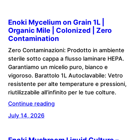
Enoki Mycelium on Grain 1L |
Organic Mile | Colonized | Zero
Contamination
Zero Contaminazioni: Prodotto in ambiente
sterile sotto cappa a flusso laminare HEPA.
Garantiamo un micelio puro, bianco e
vigoroso. Barattolo 1L Autoclavabile: Vetro
resistente per alte temperature e pressioni,
riutilizzabile all’infinito per le tue colture.
Continue reading
July 14, 2026