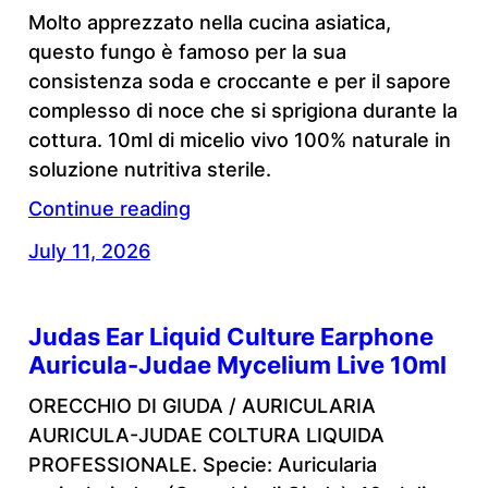
Molto apprezzato nella cucina asiatica,
questo fungo è famoso per la sua
consistenza soda e croccante e per il sapore
complesso di noce che si sprigiona durante la
cottura. 10ml di micelio vivo 100% naturale in
soluzione nutritiva sterile.
Continue reading
July 11, 2026
Judas Ear Liquid Culture Earphone
Auricula-Judae Mycelium Live 10ml
ORECCHIO DI GIUDA / AURICULARIA
AURICULA-JUDAE COLTURA LIQUIDA
PROFESSIONALE. Specie: Auricularia