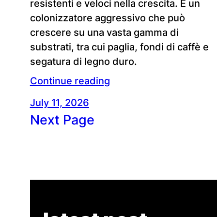
resistenti e veloci nella crescita. È un
colonizzatore aggressivo che può
crescere su una vasta gamma di
substrati, tra cui paglia, fondi di caffè e
segatura di legno duro.
Continue reading
July 11, 2026
Next Page