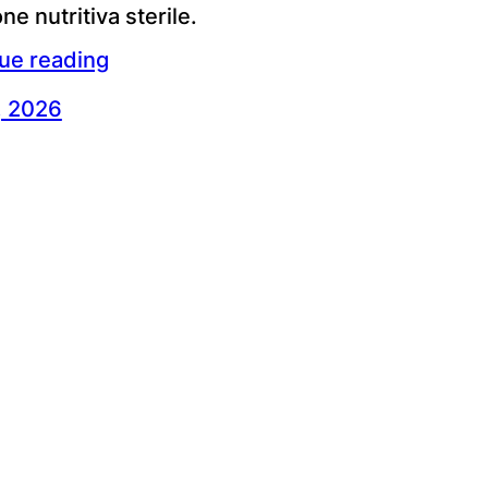
ne nutritiva sterile.
ue reading
1, 2026