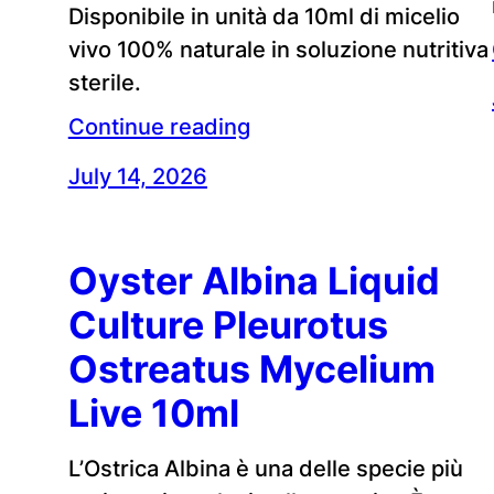
Disponibile in unità da 10ml di micelio
vivo 100% naturale in soluzione nutritiva
sterile.
Continue reading
July 14, 2026
Oyster Albina Liquid
Culture Pleurotus
Ostreatus Mycelium
Live 10ml
L’Ostrica Albina è una delle specie più