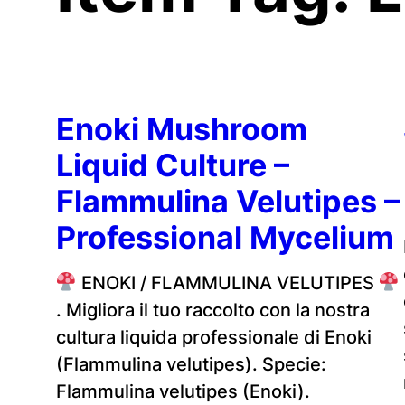
Enoki Mushroom
Liquid Culture –
Flammulina Velutipes –
Professional Mycelium
ENOKI / FLAMMULINA VELUTIPES
. Migliora il tuo raccolto con la nostra
cultura liquida professionale di Enoki
(Flammulina velutipes). Specie:
Flammulina velutipes (Enoki).