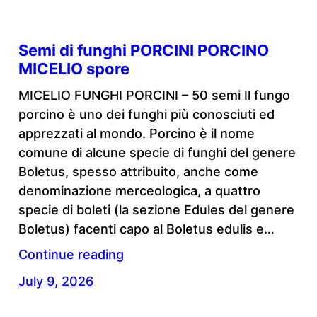
Semi di funghi PORCINI PORCINO
MICELIO spore
MICELIO FUNGHI PORCINI – 50 semi Il fungo
porcino è uno dei funghi più conosciuti ed
apprezzati al mondo. Porcino è il nome
comune di alcune specie di funghi del genere
Boletus, spesso attribuito, anche come
denominazione merceologica, a quattro
specie di boleti (la sezione Edules del genere
Boletus) facenti capo al Boletus edulis e…
Continue reading
July 9, 2026