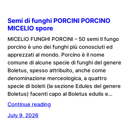
Semi di funghi PORCINI PORCINO
MICELIO spore
MICELIO FUNGHI PORCINI – 50 semi Il fungo
porcino è uno dei funghi più conosciuti ed
apprezzati al mondo. Porcino è il nome
comune di alcune specie di funghi del genere
Boletus, spesso attribuito, anche come
denominazione merceologica, a quattro
specie di boleti (la sezione Edules del genere
Boletus) facenti capo al Boletus edulis e…
Continue reading
July 9, 2026